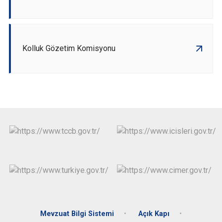
Kolluk Gözetim Komisyonu
Mevzuat Bilgi Sistemi
Açık Kapı