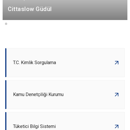
Cittaslow Güdül
T.C. Kimlik Sorgulama
Kamu Denetçiliği Kurumu
Tüketici Bilgi Sistemi