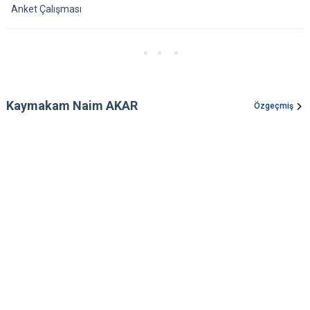
Anket Çalışması
Kaymakam Naim AKAR
Özgeçmiş