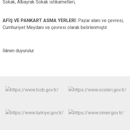
Sokak, Albayrak Sokak istikametleri,
AFİŞ VE PANKART ASMA YERLERİ:
Pazar alanı ve çevresi,
Cumhuriyet Meydanı ve çevresi olarak belirlenmiştir.
İlânen duyurulur.